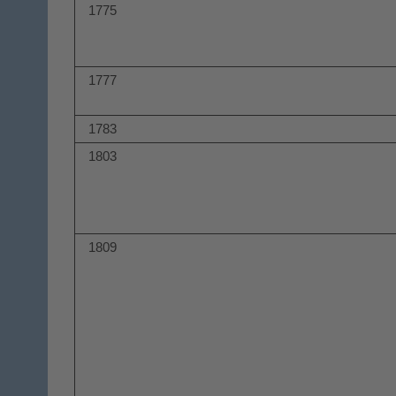
1775
1777
1783
1803
1809