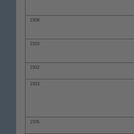
1908
1910
1932
1933
1935