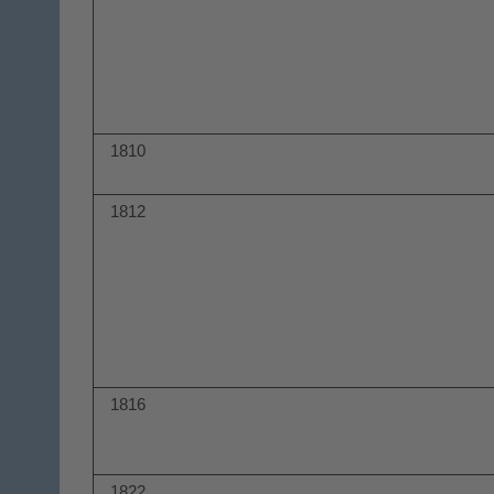
1810
1812
1816
1822