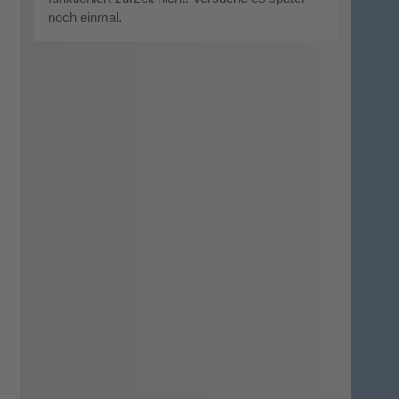
noch einmal.