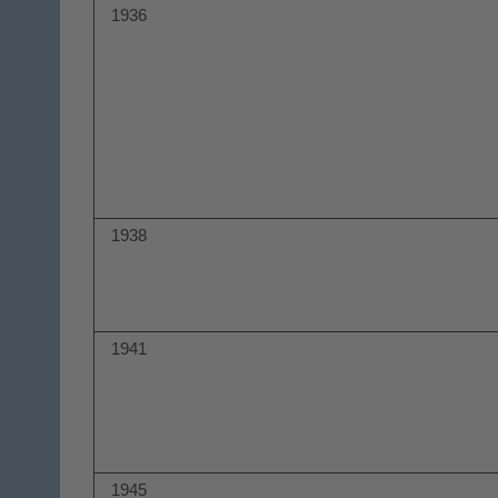
1936
1938
1941
1945